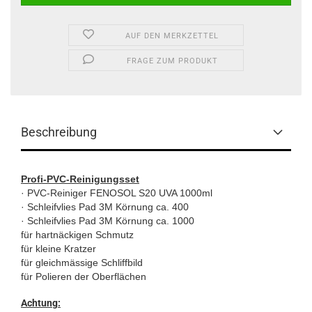
AUF DEN MERKZETTEL
FRAGE ZUM PRODUKT
Beschreibung
Profi-PVC-Reinigungsset
· PVC-Reiniger FENOSOL S20 UVA 1000ml
· Schleifvlies Pad 3M Körnung ca. 400
· Schleifvlies Pad 3M Körnung ca. 1000
für hartnäckigen Schmutz
für kleine Kratzer
für gleichmässige Schliffbild
für Polieren der Oberflächen
Achtung: