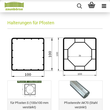
Halterungen für Pfosten
für Pfosten S (100x100 mm
Pfostenrohr AK70 (Stahl
verstärkt)
verzinkt)