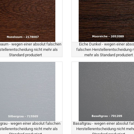
aum - wegen einer absolut falschen
Eiche Dunkel - wegen einer abso
stellerentscheidung nicht mehr als
falschen Herstellerentscheidung n
Standard produziert
mehr als Standard produziert
rgrau - wegen einer absolut falschen
Basaltgrau - wegen einer absolut fa
stellerentscheidung nicht mehr als
Herstellerentscheidung nicht mehr