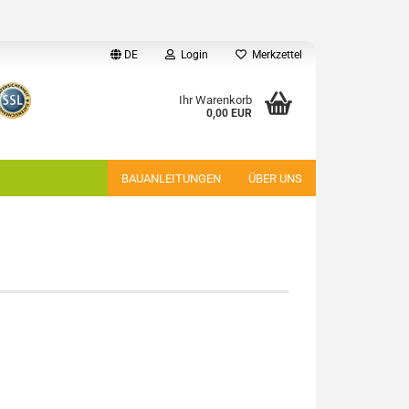
DE
Login
Merkzettel
Ihr Warenkorb
0,00 EUR
BAUANLEITUNGEN
ÜBER UNS