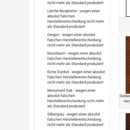
nicht mehr als Standard produziert
Lärche-Bergkiefer - wegen einer
absolut falschen
Herstellerentscheidung nicht mehr
als Standard produziert
Oregon - wegen einer absolut
falschen Herstellerentscheidung
nicht mehr als Standard produziert
Nussbaum - wegen einer absolut
falschen Herstellerentscheidung
nicht mehr als Standard produziert
Eiche Dunkel - wegen einer absolut
falschen Herstellerentscheidung
nicht mehr als Standard produziert
Monument Oak - wegen einer
absolut falschen
Golden
Herstellerentscheidung nicht mehr
Her
als Standard produziert
Silbergrau - wegen einer absolut
falschen Herstellerentscheidung
nicht mehr als Standard produziert