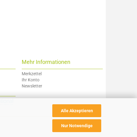
Mehr Informationen
Merkzettel
Ihr Konto
Newsletter
Alle Akzeptieren
Nur Notwendige