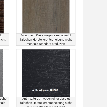
lut
Monument Oak - wegen einer absolut
icht
falschen Herstellerentscheidung nicht
mehr als Standard produziert
lschen
Anthrazitgrau - wegen einer absolut
 als
falschen Herstellerentscheidung nicht