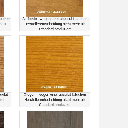
alschen
Astfichte - wegen einer absolut falschen
 als
Herstellerentscheidung nicht mehr als
Standard produziert
solut
Oregon - wegen einer absolut falschen
icht
Herstellerentscheidung nicht mehr als
Standard produziert