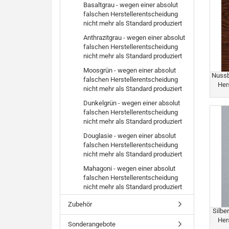
Basaltgrau - wegen einer absolut
falschen Herstellerentscheidung
nicht mehr als Standard produziert
Anthrazitgrau - wegen einer absolut
falschen Herstellerentscheidung
nicht mehr als Standard produziert
Moosgrün - wegen einer absolut
Nussb
falschen Herstellerentscheidung
Her
nicht mehr als Standard produziert
Dunkelgrün - wegen einer absolut
falschen Herstellerentscheidung
nicht mehr als Standard produziert
Douglasie - wegen einer absolut
falschen Herstellerentscheidung
nicht mehr als Standard produziert
Mahagoni - wegen einer absolut
falschen Herstellerentscheidung
nicht mehr als Standard produziert
Zubehör
Silbe
Her
Sonderangebote