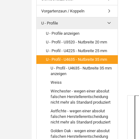
Vorgartenzaun / Koppeln
U - Profile
U - Profile anzeigen
U - Profil - U3520 - Nutbreite 20 mm
U - Profil - U4225 - Nutbreite 25 mm
U - Profil - U4635 - Nutbreite 35 mm
U - Profil - U4635 - Nutbreite 35 mm
anzeigen
Weiss
Winchester - wegen einer absolut
falschen Herstellerentscheidung
nicht mehr als Standard produziert
Astfichte - wegen einer absolut
falschen Herstellerentscheidung
nicht mehr als Standard produziert
Golden Oak - wegen einer absolut
falschen Herstellerentscheidung