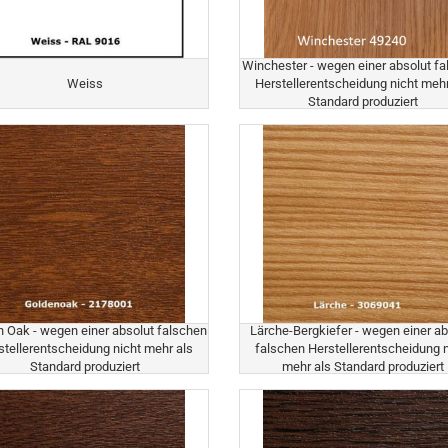
Winchester - wegen einer absolut f
Weiss
Herstellerentscheidung nicht mehr
Standard produziert
 Oak - wegen einer absolut falschen
Lärche-Bergkiefer - wegen einer ab
stellerentscheidung nicht mehr als
falschen Herstellerentscheidung n
Standard produziert
mehr als Standard produziert