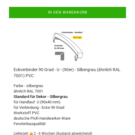
IN DEN WARENKORB
Eckverbinder 90 Grad - U - (90er) - Silbergrau (ähnlich RAL
7001) PVC
Farbe - silbergrau
ähnlich RAL 7001
Standard für Dekor - Silbergrau
für Handlauf U (90x40 mm)
für Verbindung - Ecke 90 Grad
Werkstoff PVC
deutsche Profi-Handwerker-Ware
Fensterbauqualität
Lieferzeit:
2 - 6 Wochen
(Ausland abweichend)