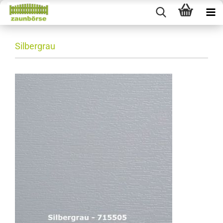
Silbergrau