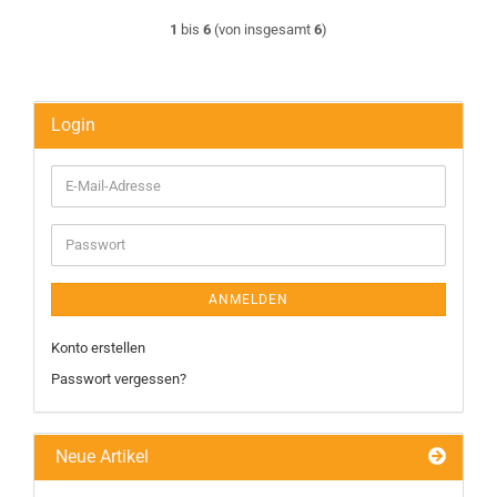
1
bis
6
(von insgesamt
6
)
Login
E-
Mail-
Adresse
Passwort
ANMELDEN
Konto erstellen
Passwort vergessen?
Neue Artikel