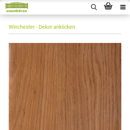
Winchester - Dekor anklicken