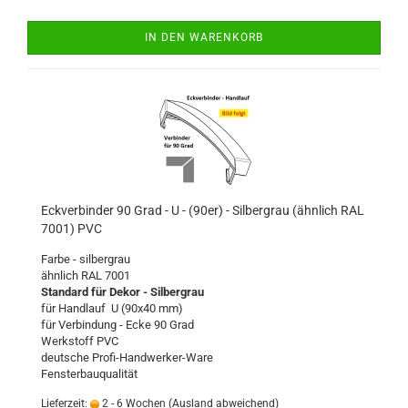
IN DEN WARENKORB
Eckverbinder 90 Grad - U - (90er) - Silbergrau (ähnlich RAL
7001) PVC
Farbe - silbergrau
ähnlich RAL 7001
Standard für Dekor - Silbergrau
für Handlauf U (90x40 mm)
für Verbindung - Ecke 90 Grad
Werkstoff PVC
deutsche Profi-Handwerker-Ware
Fensterbauqualität
Lieferzeit:
2 - 6 Wochen
(Ausland abweichend)