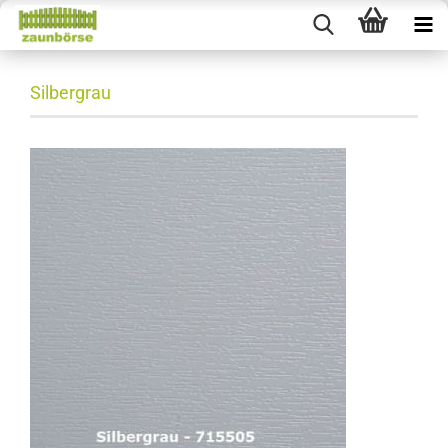
Silbergrau