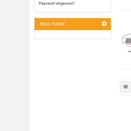
Passwort vergessen?
Neue Artikel