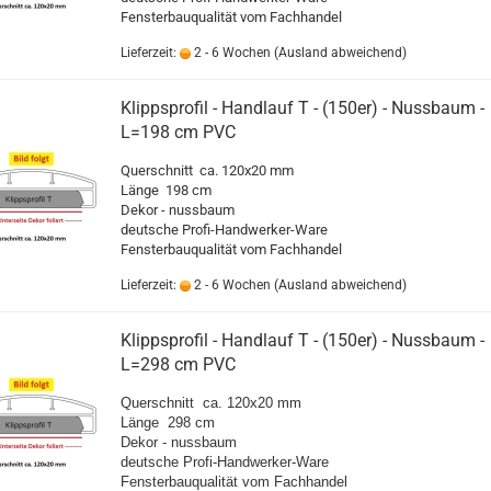
Fensterbauqualität vom Fachhandel
Lieferzeit:
2 - 6 Wochen
(Ausland abweichend)
Klippsprofil - Handlauf T - (150er) - Nussbaum -
L=198 cm PVC
Querschnitt ca. 120x20 mm
Länge 198 cm
Dekor - nussbaum
deutsche Profi-Handwerker-Ware
Fensterbauqualität vom Fachhandel
Lieferzeit:
2 - 6 Wochen
(Ausland abweichend)
Klippsprofil - Handlauf T - (150er) - Nussbaum -
L=298 cm PVC
Querschnitt ca. 120x20 mm
Länge 298 cm
Dekor - nussbaum
deutsche Profi-Handwerker-Ware
Fensterbauqualität vom Fachhandel