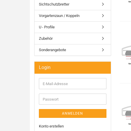
Sichtschutzbretter
Vorgartenzaun / Koppeln
U - Profile
Zubehör
Sonderangebote
Login
E-
Mail-
Adresse
Passwort
ANMELDEN
Konto erstellen