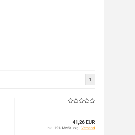
1
41,26 EUR
inkl. 19% MwSt. zzgl.
Versand