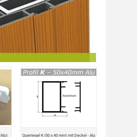
/Alu)
Querriegel K (50 x 40 mm) mit Deckel - Alu