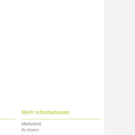
Mehr Informationen
Merkzettel
Ihr Konto