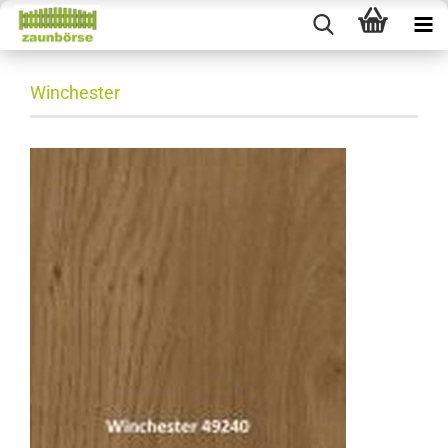
Winchester