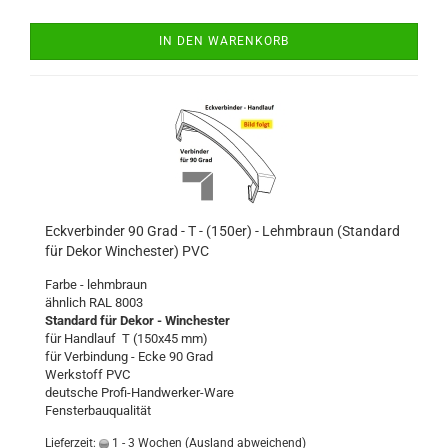
IN DEN WARENKORB
Eckverbinder 90 Grad - T - (150er) - Lehmbraun (Standard
für Dekor Winchester) PVC
Farbe - lehmbraun
ähnlich RAL 8003
Standard für Dekor - Winchester
für Handlauf T (150x45 mm)
für Verbindung - Ecke 90 Grad
Werkstoff PVC
deutsche Profi-Handwerker-Ware
Fensterbauqualität
Lieferzeit:
1 - 3 Wochen
(Ausland abweichend)