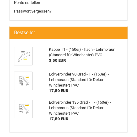
Konto erstellen
Passwort vergessen?
Bestseller
Kappe T1 - (150er) - flach - Lehmbraun
(Standard für Winchester) PVC
3,50 EUR
Eckverbinder 90 Grad - T - (150er) -
Lehmbraun (Standard für Dekor
Winchester) PVC
17,50 EUR
Eckverbinder 135 Grad - T - (150er) -
Lehmbraun (Standard für Dekor
Winchester) PVC
17,50 EUR