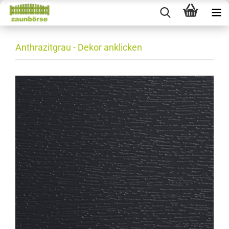
Anthrazitgrau - Dekor anklicken